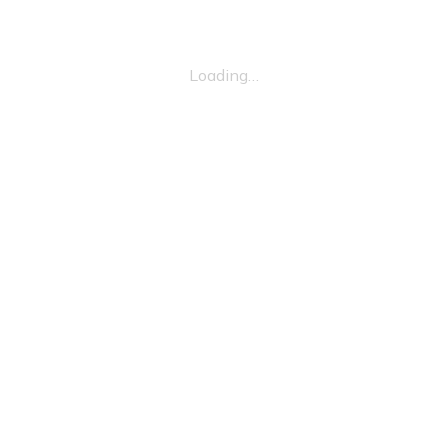
Loading…