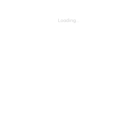
Loading…