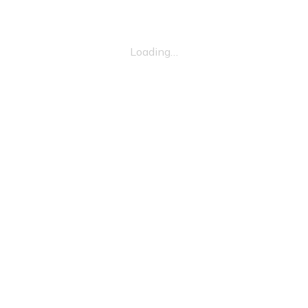
Loading…