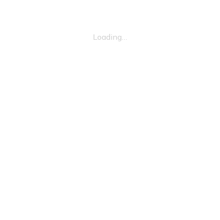
Loading…