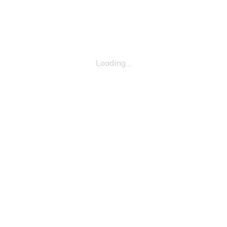
Loading…