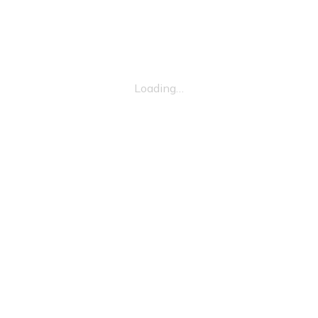
Loading…