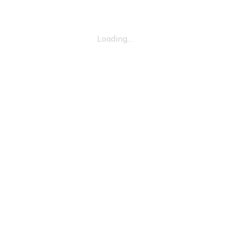
Loading…