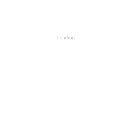
Loading…