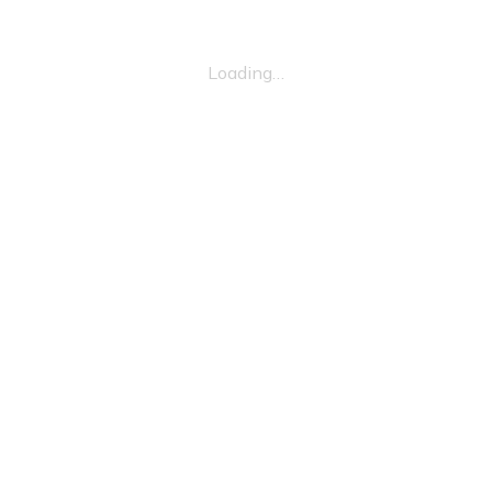
Loading…