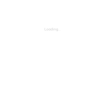
Loading…