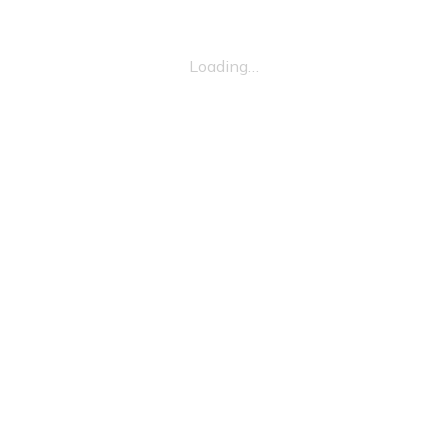
Loading…