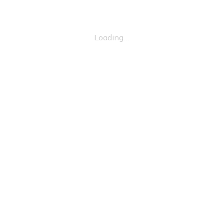
Loading…