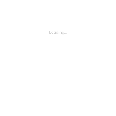
Loading…