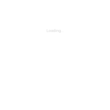
Loading…