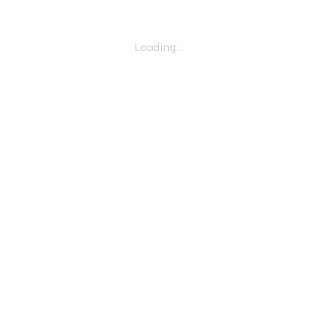
Loading…