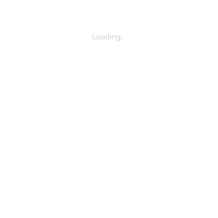
Loading…