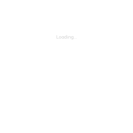
Loading…