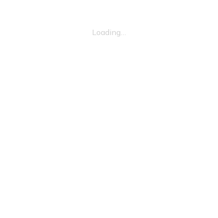
Loading…