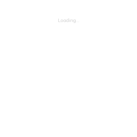
Loading…