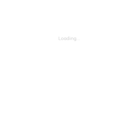
Loading…