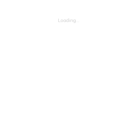
Loading…