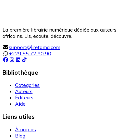
La première librairie numérique dédiée aux auteurs
africains. Lis, écoute, découvre.
support@liretama.com
+229 55 72 90 90
Bibliothèque
Catégories
Auteurs
Éditeurs
Aide
Liens utiles
À propos
Blog