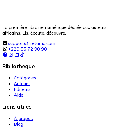
La première librairie numérique dédiée aux auteurs
africains. Lis, écoute, découvre.
support@liretama.com
+229 55 72 90 90
Bibliothèque
Catégories
Auteurs
Éditeurs
Aide
Liens utiles
À propos
Blog