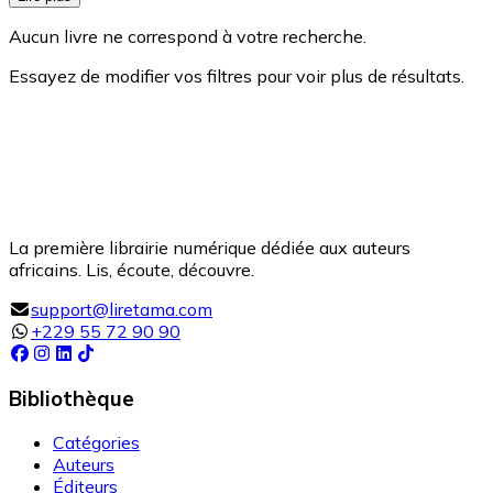
Aucun livre ne correspond à votre recherche.
Essayez de modifier vos filtres pour voir plus de résultats.
La première librairie numérique dédiée aux auteurs
africains. Lis, écoute, découvre.
support@liretama.com
+229 55 72 90 90
Bibliothèque
Catégories
Auteurs
Éditeurs