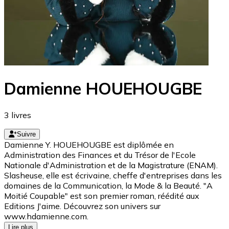
Damienne HOUEHOUGBE
3
livres
Suivre
Damienne Y. HOUEHOUGBE est diplômée en
Administration des Finances et du Trésor de l'Ecole
Nationale d'Administration et de la Magistrature (ENAM).
Slasheuse, elle est écrivaine, cheffe d'entreprises dans les
domaines de la Communication, la Mode & la Beauté. "A
Moitié Coupable" est son premier roman, réédité aux
Editions J'aime. Découvrez son univers sur
www.hdamienne.com.
Lire plus