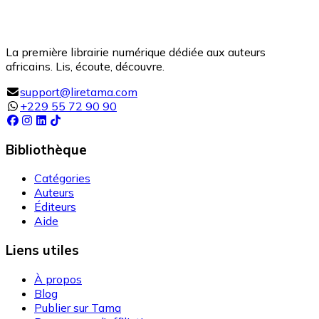
La première librairie numérique dédiée aux auteurs
africains. Lis, écoute, découvre.
support@liretama.com
+229 55 72 90 90
Bibliothèque
Catégories
Auteurs
Éditeurs
Aide
Liens utiles
À propos
Blog
Publier sur Tama