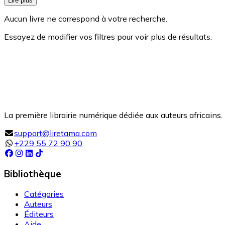
Lire plus
Aucun livre ne correspond à votre recherche.
Essayez de modifier vos filtres pour voir plus de résultats.
La première librairie numérique dédiée aux auteurs africains. 
support@liretama.com
+229 55 72 90 90
Bibliothèque
Catégories
Auteurs
Éditeurs
Aide