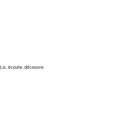
Lis, écoute, découvre.