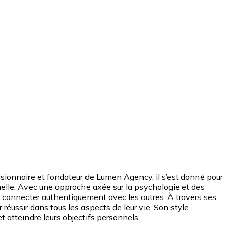
sionnaire et fondateur de Lumen Agency, il s’est donné pour
onnelle. Avec une approche axée sur la psychologie et des
 connecter authentiquement avec les autres. À travers ses
ur réussir dans tous les aspects de leur vie. Son style
t atteindre leurs objectifs personnels.