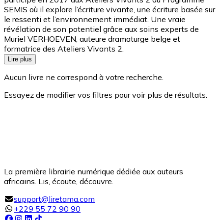
SEMIS où il explore l’écriture vivante, une écriture basée sur
le ressenti et l’environnement immédiat. Une vraie
révélation de son potentiel grâce aux soins experts de
Muriel VERHOEVEN, auteure dramaturge belge et
formatrice des Ateliers Vivants 2.
Lire plus
Aucun livre ne correspond à votre recherche.
Essayez de modifier vos filtres pour voir plus de résultats.
La première librairie numérique dédiée aux auteurs
africains. Lis, écoute, découvre.
support@liretama.com
+229 55 72 90 90