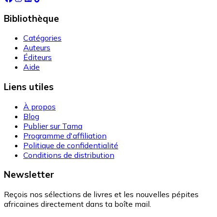
Bibliothèque
Catégories
Auteurs
Éditeurs
Aide
Liens utiles
À propos
Blog
Publier sur Tama
Programme d'affiliation
Politique de confidentialité
Conditions de distribution
Newsletter
Reçois nos sélections de livres et les nouvelles pépites
africaines directement dans ta boîte mail.