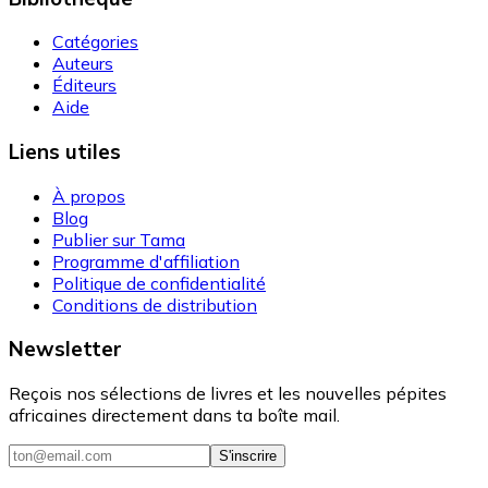
Catégories
Auteurs
Éditeurs
Aide
Liens utiles
À propos
Blog
Publier sur Tama
Programme d'affiliation
Politique de confidentialité
Conditions de distribution
Newsletter
Reçois nos sélections de livres et les nouvelles pépites
africaines directement dans ta boîte mail.
S'inscrire