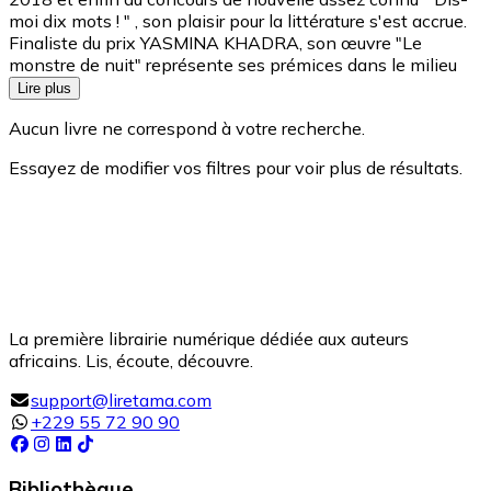
moi dix mots ! " , son plaisir pour la littérature s'est accrue.
Finaliste du prix YASMINA KHADRA, son œuvre "Le
monstre de nuit" représente ses prémices dans le milieu
Lire plus
Aucun livre ne correspond à votre recherche.
Essayez de modifier vos filtres pour voir plus de résultats.
La première librairie numérique dédiée aux auteurs
africains. Lis, écoute, découvre.
support@liretama.com
+229 55 72 90 90
Bibliothèque