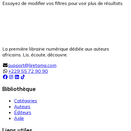
Essayez de modifier vos filtres pour voir plus de résultats.
La première librairie numérique dédiée aux auteurs
africains. Lis, écoute, découvre.
support@liretama.com
+229 55 72 90 90
Bibliothèque
Catégories
Auteurs
Éditeurs
Aide
Liens utiles