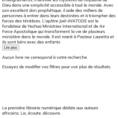
Dieu dans une simplicité accessible à tout le monde. Avec
son excellent don prophétique, il aide des milliers de
personnes à entrer dans leurs destinées et à triompher des
forces des ténèbres. L'apôtre Joël AYATODE est le
fondateur de Yeshua Ministries International et de Air
Force Apostolique qui transforment la vie de plusieurs
ministère dans le monde. Il est marié à Pasteur Lauretta et
ils sont béni avec des enfants
Lire plus
Aucun livre ne correspond à votre recherche.
Essayez de modifier vos filtres pour voir plus de résultats.
La première librairie numérique dédiée aux auteurs
africains. Lis, écoute, découvre.