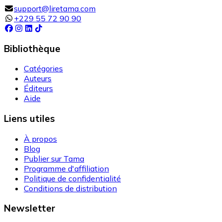
support@liretama.com
+229 55 72 90 90
Bibliothèque
Catégories
Auteurs
Éditeurs
Aide
Liens utiles
À propos
Blog
Publier sur Tama
Programme d'affiliation
Politique de confidentialité
Conditions de distribution
Newsletter