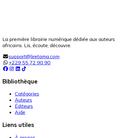
La première librairie numérique dédiée aux auteurs
africains. Lis, écoute, découvre.
support@liretama.com
+229 55 72 90 90
Bibliothèque
Catégories
Auteurs
Éditeurs
Aide
Liens utiles
À propos