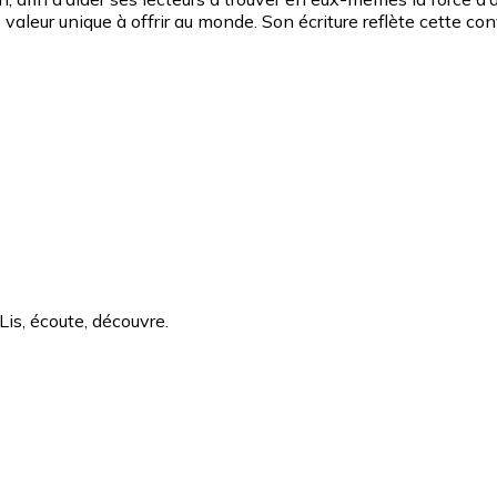
aleur unique à offrir au monde. Son écriture reflète cette co
Lis, écoute, découvre.