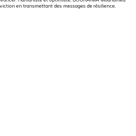
nviction en transmettant des messages de résilience,