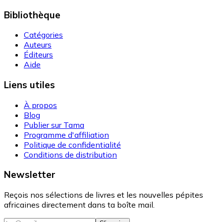
Bibliothèque
Catégories
Auteurs
Éditeurs
Aide
Liens utiles
À propos
Blog
Publier sur Tama
Programme d'affiliation
Politique de confidentialité
Conditions de distribution
Newsletter
Reçois nos sélections de livres et les nouvelles pépites
africaines directement dans ta boîte mail.