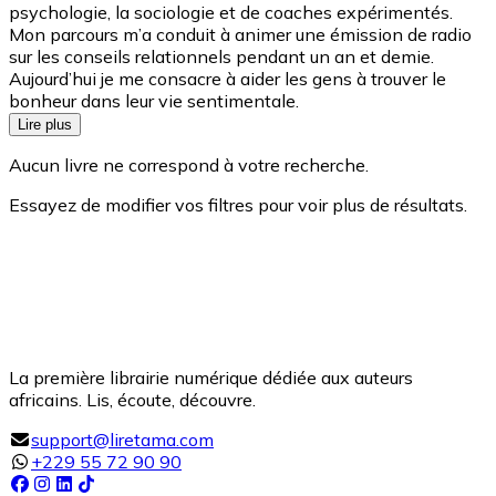
psychologie, la sociologie et de coaches expérimentés.
Mon parcours m’a conduit à animer une émission de radio
sur les conseils relationnels pendant un an et demie.
Aujourd’hui je me consacre à aider les gens à trouver le
bonheur dans leur vie sentimentale.
Lire plus
Aucun livre ne correspond à votre recherche.
Essayez de modifier vos filtres pour voir plus de résultats.
La première librairie numérique dédiée aux auteurs
africains. Lis, écoute, découvre.
support@liretama.com
+229 55 72 90 90