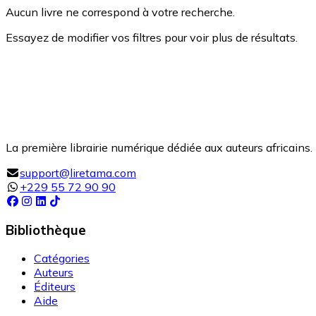
Aucun livre ne correspond à votre recherche.
Essayez de modifier vos filtres pour voir plus de résultats.
La première librairie numérique dédiée aux auteurs africains. 
support@liretama.com
+229 55 72 90 90
Bibliothèque
Catégories
Auteurs
Éditeurs
Aide