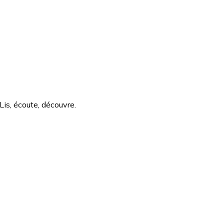
Lis, écoute, découvre.