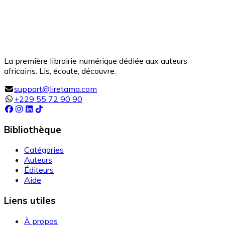
La première librairie numérique dédiée aux auteurs
africains. Lis, écoute, découvre.
support@liretama.com
+229 55 72 90 90
Bibliothèque
Catégories
Auteurs
Éditeurs
Aide
Liens utiles
À propos