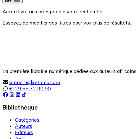
Lire plus
Aucun livre ne correspond à votre recherche.
Essayez de modifier vos filtres pour voir plus de résultats.
La première librairie numérique dédiée aux auteurs africains. 
support@liretama.com
+229 55 72 90 90
Bibliothèque
Catégories
Auteurs
Éditeurs
Aide