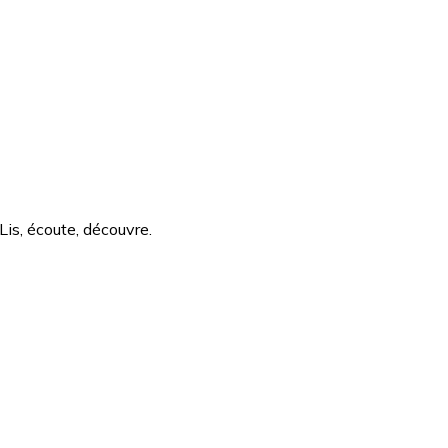
Lis, écoute, découvre.