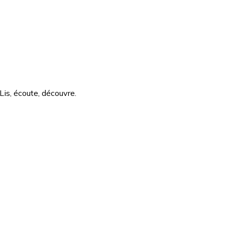
Lis, écoute, découvre.