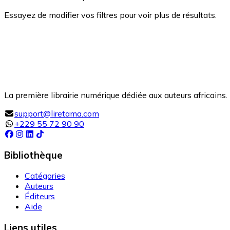
Essayez de modifier vos filtres pour voir plus de résultats.
La première librairie numérique dédiée aux auteurs africains. 
support@liretama.com
+229 55 72 90 90
Bibliothèque
Catégories
Auteurs
Éditeurs
Aide
Liens utiles