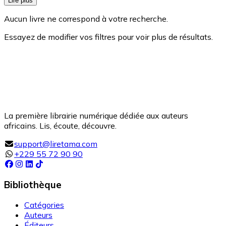
Lire plus
Aucun livre ne correspond à votre recherche.
Essayez de modifier vos filtres pour voir plus de résultats.
La première librairie numérique dédiée aux auteurs
africains. Lis, écoute, découvre.
support@liretama.com
+229 55 72 90 90
Bibliothèque
Catégories
Auteurs
Éditeurs