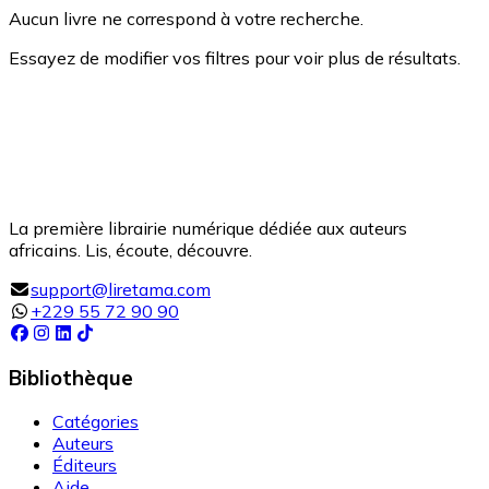
Aucun livre ne correspond à votre recherche.
Essayez de modifier vos filtres pour voir plus de résultats.
La première librairie numérique dédiée aux auteurs
africains. Lis, écoute, découvre.
support@liretama.com
+229 55 72 90 90
Bibliothèque
Catégories
Auteurs
Éditeurs
Aide