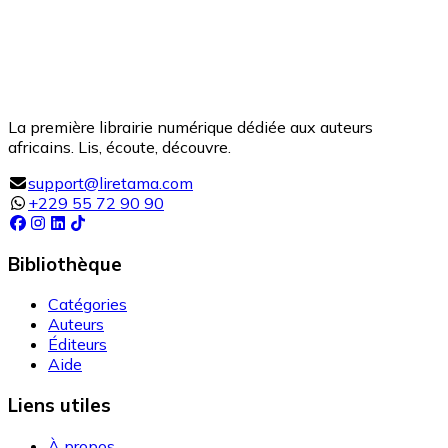
La première librairie numérique dédiée aux auteurs
africains. Lis, écoute, découvre.
support@liretama.com
+229 55 72 90 90
Bibliothèque
Catégories
Auteurs
Éditeurs
Aide
Liens utiles
À propos