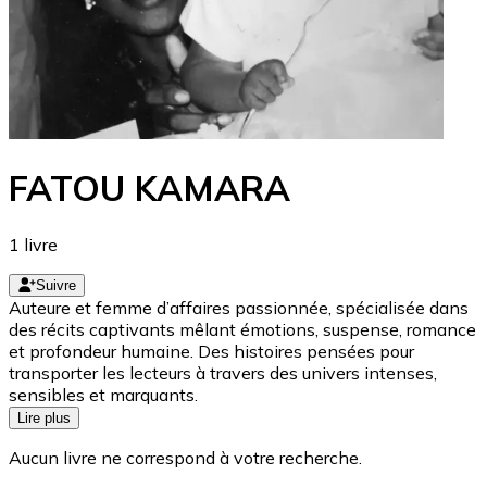
FATOU KAMARA
1
livre
Suivre
Auteure et femme d’affaires passionnée, spécialisée dans
des récits captivants mêlant émotions, suspense, romance
et profondeur humaine. Des histoires pensées pour
transporter les lecteurs à travers des univers intenses,
sensibles et marquants.
Lire plus
Aucun livre ne correspond à votre recherche.