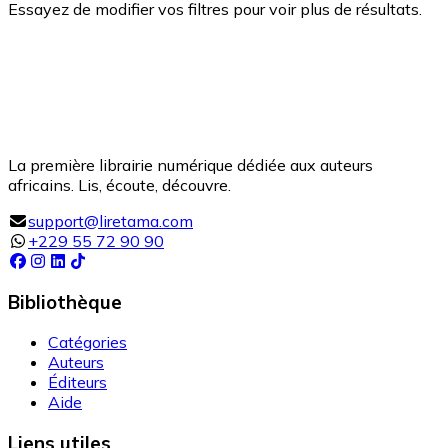
Essayez de modifier vos filtres pour voir plus de résultats.
La première librairie numérique dédiée aux auteurs
africains. Lis, écoute, découvre.
support@liretama.com
+229 55 72 90 90
Bibliothèque
Catégories
Auteurs
Éditeurs
Aide
Liens utiles