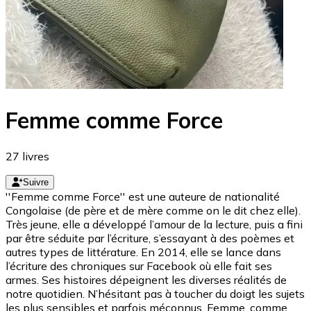
Femme comme Force
27
livres
Suivre
''Femme comme Force'' est une auteure de nationalité
Congolaise (de père et de mère comme on le dit chez elle).
Très jeune, elle a développé l’amour de la lecture, puis a fini
par être séduite par l’écriture, s’essayant à des poèmes et
autres types de littérature. En 2014, elle se lance dans
l’écriture des chroniques sur Facebook où elle fait ses
armes. Ses histoires dépeignent les diverses réalités de
notre quotidien. N’hésitant pas à toucher du doigt les sujets
les plus sensibles et parfois méconnus. Femme, comme