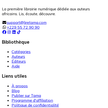
La première librairie numérique dédiée aux auteurs
africains. Lis, écoute, découvre.
support@liretama.com
+229 55 72 90 90
Bibliothèque
Catégories
Auteurs
Éditeurs
Aide
Liens utiles
À propos
Blog
Publier sur Tama
Programme d'affiliation
Politique de confidentialité