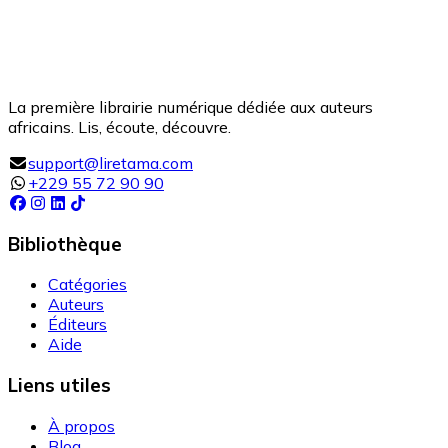
La première librairie numérique dédiée aux auteurs
africains. Lis, écoute, découvre.
support@liretama.com
+229 55 72 90 90
Bibliothèque
Catégories
Auteurs
Éditeurs
Aide
Liens utiles
À propos
Blog