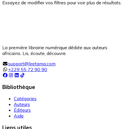
Essayez de modifier vos filtres pour voir plus de résultats.
La première librairie numérique dédiée aux auteurs
africains. Lis, écoute, découvre.
support@liretama.com
+229 55 72 90 90
Bibliothèque
Catégories
Auteurs
Éditeurs
Aide
Liens utiles