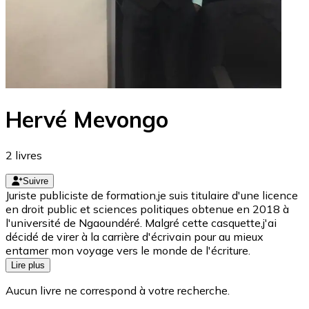
Hervé Mevongo
2
livres
Suivre
Juriste publiciste de formation,je suis titulaire d'une licence
en droit public et sciences politiques obtenue en 2018 à
l'université de Ngaoundéré. Malgré cette casquette,j'ai
décidé de virer à la carrière d'écrivain pour au mieux
entamer mon voyage vers le monde de l'écriture.
Lire plus
Aucun livre ne correspond à votre recherche.