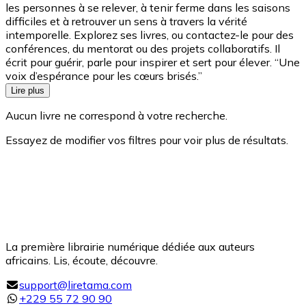
les personnes à se relever, à tenir ferme dans les saisons
difficiles et à retrouver un sens à travers la vérité
intemporelle. Explorez ses livres, ou contactez-le pour des
conférences, du mentorat ou des projets collaboratifs. Il
écrit pour guérir, parle pour inspirer et sert pour élever. “Une
voix d’espérance pour les cœurs brisés.”
Lire plus
Aucun livre ne correspond à votre recherche.
Essayez de modifier vos filtres pour voir plus de résultats.
La première librairie numérique dédiée aux auteurs
africains. Lis, écoute, découvre.
support@liretama.com
+229 55 72 90 90