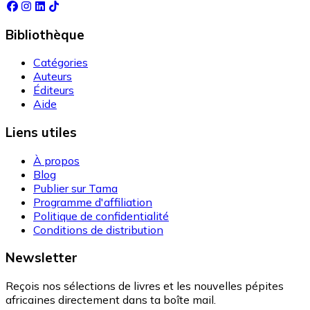
Bibliothèque
Catégories
Auteurs
Éditeurs
Aide
Liens utiles
À propos
Blog
Publier sur Tama
Programme d'affiliation
Politique de confidentialité
Conditions de distribution
Newsletter
Reçois nos sélections de livres et les nouvelles pépites
africaines directement dans ta boîte mail.