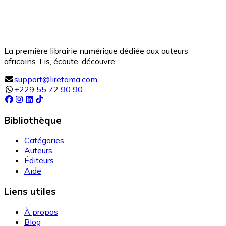
La première librairie numérique dédiée aux auteurs
africains. Lis, écoute, découvre.
support@liretama.com
+229 55 72 90 90
Bibliothèque
Catégories
Auteurs
Éditeurs
Aide
Liens utiles
À propos
Blog