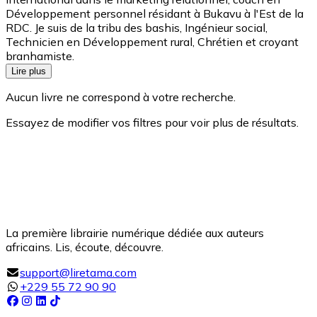
Développement personnel résidant à Bukavu à l'Est de la
RDC. Je suis de la tribu des bashis, Ingénieur social,
Technicien en Développement rural, Chrétien et croyant
branhamiste.
Lire plus
Aucun livre ne correspond à votre recherche.
Essayez de modifier vos filtres pour voir plus de résultats.
La première librairie numérique dédiée aux auteurs
africains. Lis, écoute, découvre.
support@liretama.com
+229 55 72 90 90