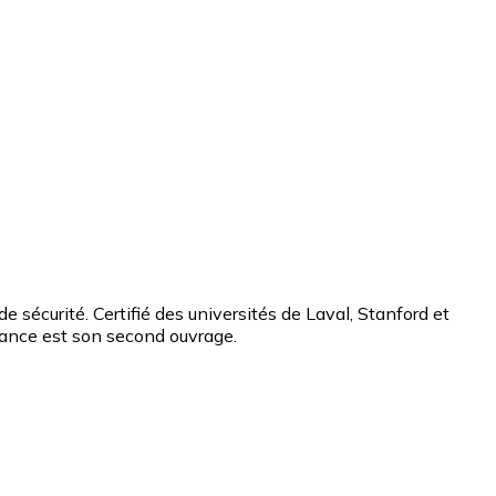
sécurité. Certifié des universités de Laval, Stanford et
chance est son second ouvrage.