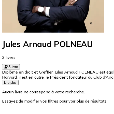
Jules Arnaud POLNEAU
2
livres
Suivre
Diplômé en droit et Greffier, Jules Arnaud POLNEAU est égale
Harvard, il est en outre, le Président fondateur du Club d’An
Lire plus
Aucun livre ne correspond à votre recherche.
Essayez de modifier vos filtres pour voir plus de résultats.