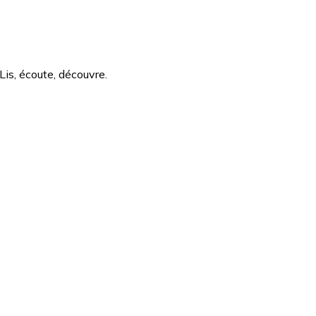
Lis, écoute, découvre.