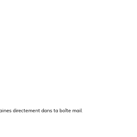
caines directement dans ta boîte mail.