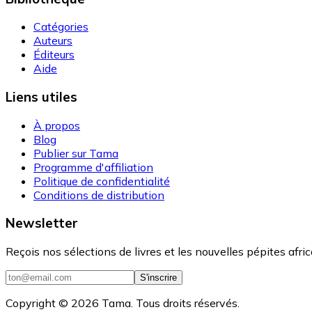
Catégories
Auteurs
Éditeurs
Aide
Liens utiles
À propos
Blog
Publier sur Tama
Programme d'affiliation
Politique de confidentialité
Conditions de distribution
Newsletter
Reçois nos sélections de livres et les nouvelles pépites afri
S'inscrire
Copyright ©
2026
Tama. Tous droits réservés.