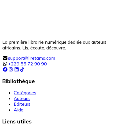
La première librairie numérique dédiée aux auteurs
africains. Lis, écoute, découvre.
support@liretama.com
+229 55 72 90 90
Bibliothèque
Catégories
Auteurs
Éditeurs
Aide
Liens utiles